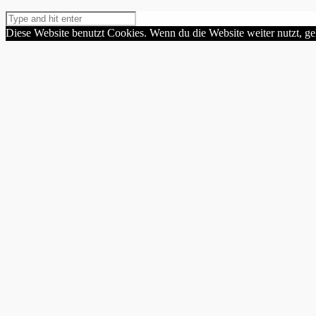
Diese Website benutzt Cookies. Wenn du die Website weiter nutzt, g