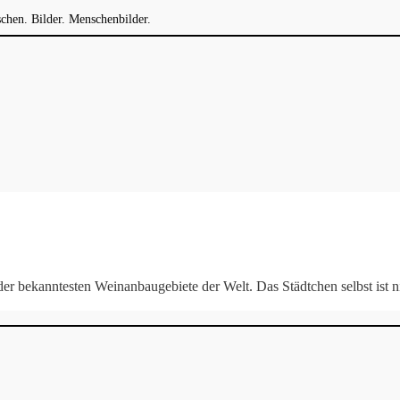
chen. Bilder. Menschenbilder.
der bekanntesten Weinanbaugebiete der Welt. Das Städtchen selbst ist 