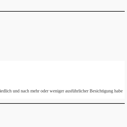
niedlich und nach mehr oder weniger ausführlicher Besichtigung habe